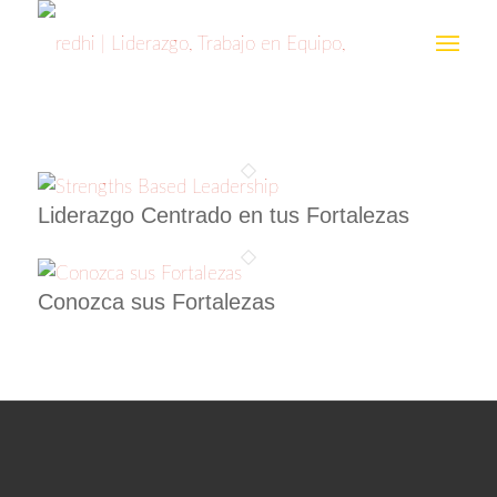
Liderazgo Centrado en tus Fortalezas
Conozca sus Fortalezas