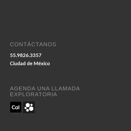
CONTÁCTANOS
55.9826.3357
Ciudad de México
AGENDA UNA LLAMADA
EXPLORATORIA