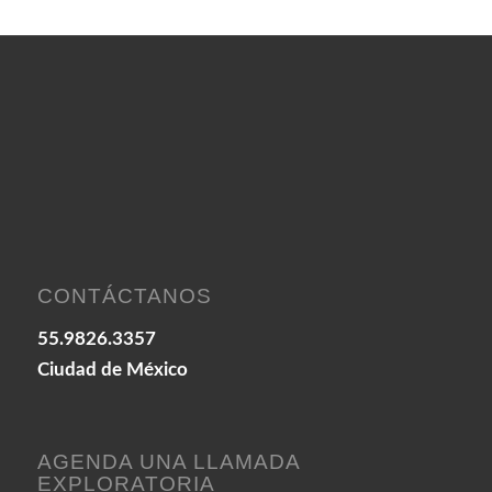
CONTÁCTANOS
55.9826.3357
Ciudad de México
AGENDA UNA LLAMADA
EXPLORATORIA