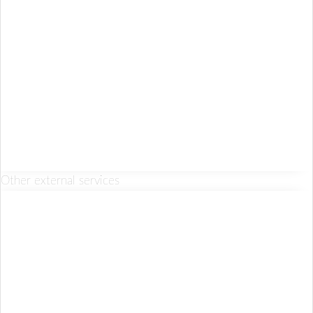
Other external services