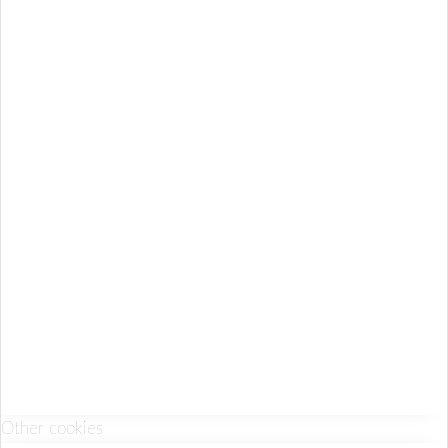
Other cookies