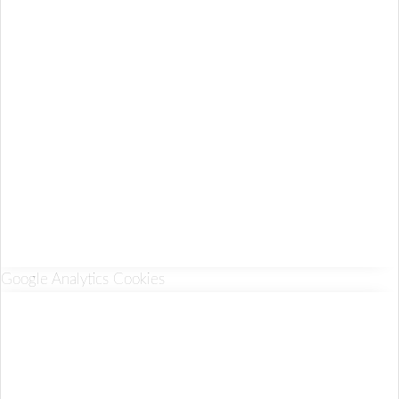
Google Analytics Cookies