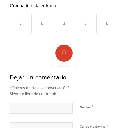
Compartir esta entrada
0
COMENTARIOS
Dejar un comentario
¿Quieres unirte a la conversación?
Siéntete libre de contribuir!
*
Nombre
*
Correo electrónico