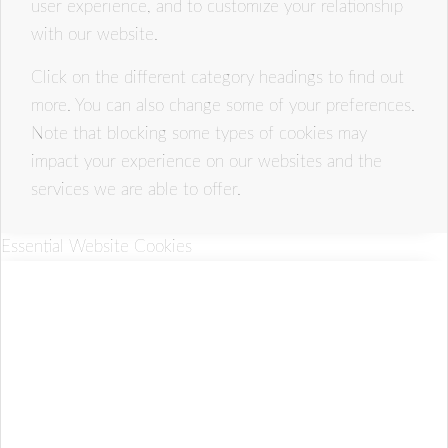
user experience, and to customize your relationship
with our website.
Click on the different category headings to find out
more. You can also change some of your preferences.
Note that blocking some types of cookies may
impact your experience on our websites and the
services we are able to offer.
Essential Website Cookies