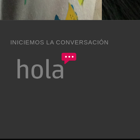
INICIEMOS LA CONVERSACIÓN