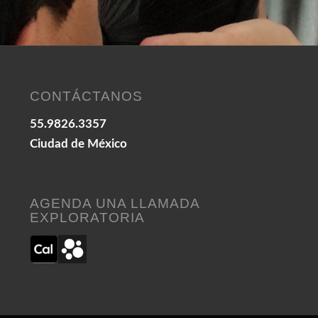
CONTÁCTANOS
55.9826.3357
Ciudad de México
AGENDA UNA LLAMADA
EXPLORATORIA