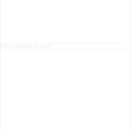
Other external services