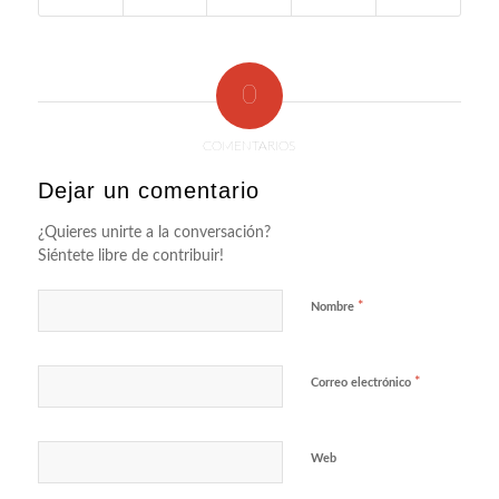
0
COMENTARIOS
Dejar un comentario
¿Quieres unirte a la conversación?
Siéntete libre de contribuir!
*
Nombre
*
Correo electrónico
Web