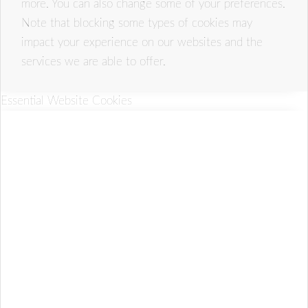
more. You can also change some of your preferences.
Note that blocking some types of cookies may
impact your experience on our websites and the
services we are able to offer.
Essential Website Cookies