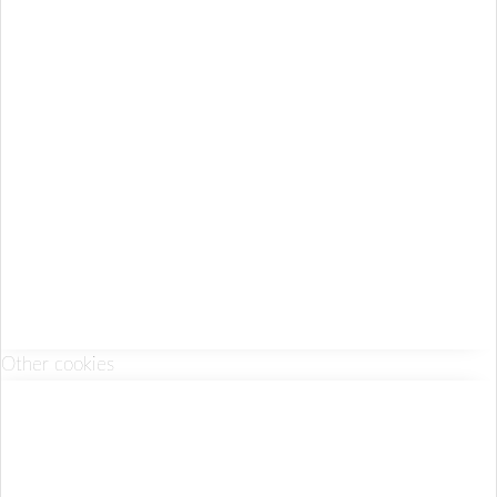
Other cookies