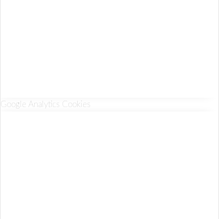
Google Analytics Cookies