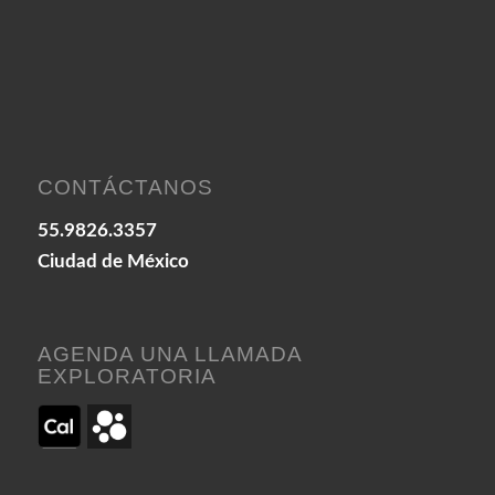
CONTÁCTANOS
55.9826.3357
Ciudad de México
AGENDA UNA LLAMADA
EXPLORATORIA