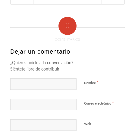
0
COMENTARIOS
Dejar un comentario
¿Quieres unirte a la conversación?
Siéntete libre de contribuir!
*
Nombre
*
Correo electrónico
Web