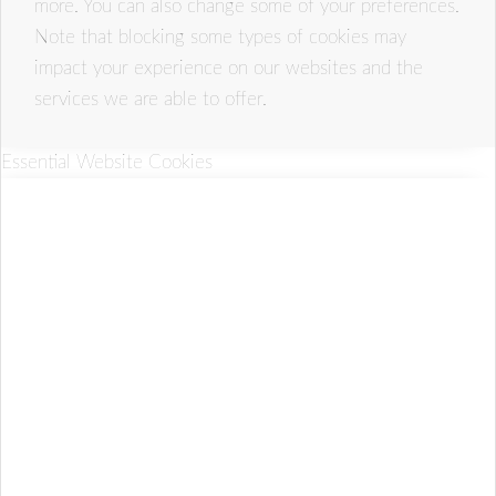
more. You can also change some of your preferences.
Note that blocking some types of cookies may
impact your experience on our websites and the
services we are able to offer.
Essential Website Cookies