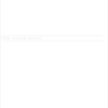
Other external services