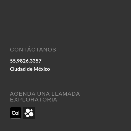
CONTÁCTANOS
55.9826.3357
Ciudad de México
AGENDA UNA LLAMADA
EXPLORATORIA