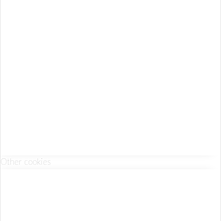
Other cookies