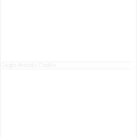
Google Analytics Cookies