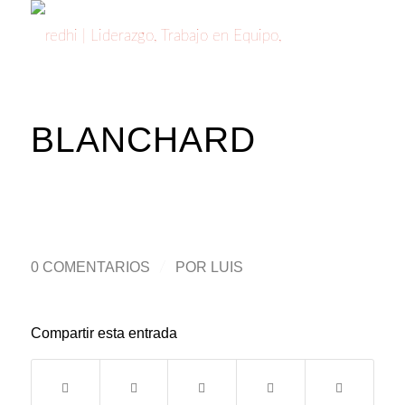
BLANCHARD
0 COMENTARIOS
/
POR
LUIS
Compartir esta entrada