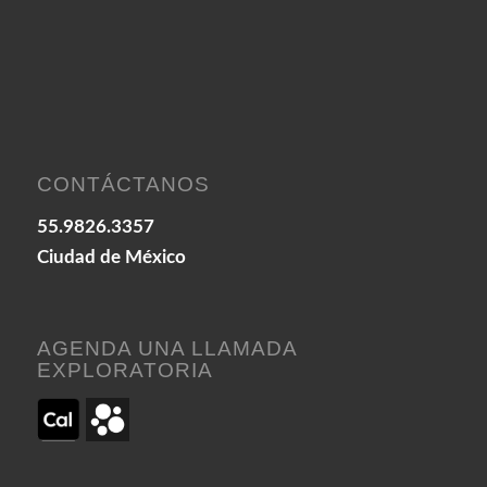
CONTÁCTANOS
55.9826.3357
Ciudad de México
AGENDA UNA LLAMADA
EXPLORATORIA