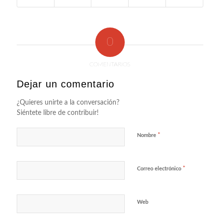
0
COMENTARIOS
Dejar un comentario
¿Quieres unirte a la conversación?
Siéntete libre de contribuir!
*
Nombre
*
Correo electrónico
Web