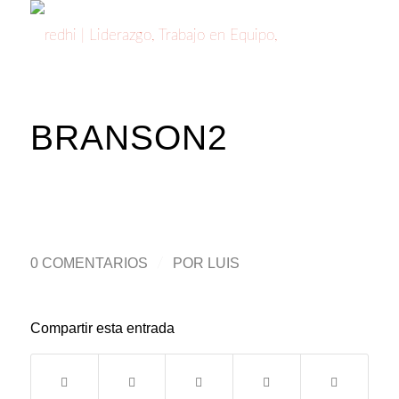
BRANSON2
0 COMENTARIOS
/
POR
LUIS
Compartir esta entrada