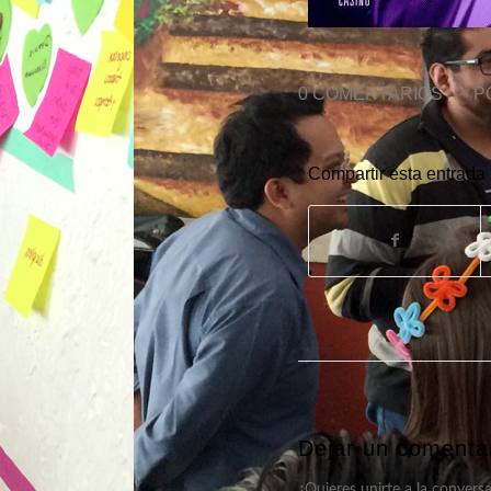
0 COMENTARIOS
/
P
Compartir esta entrada
Dejar un comenta
¿Quieres unirte a la convers