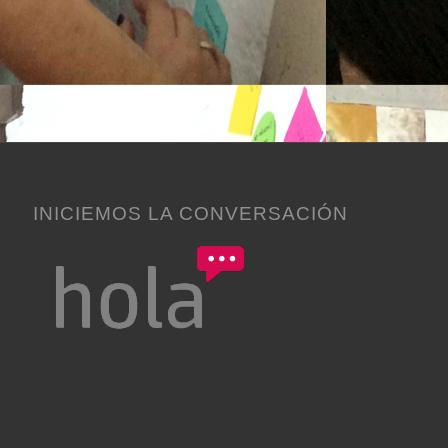
s comentarios.
INICIEMOS LA CONVERSACIÓN