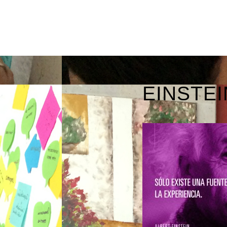
EINSTEI