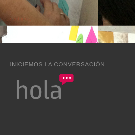
s comentarios.
INICIEMOS LA CONVERSACIÓN