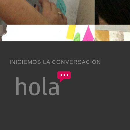
s comentarios.
INICIEMOS LA CONVERSACIÓN