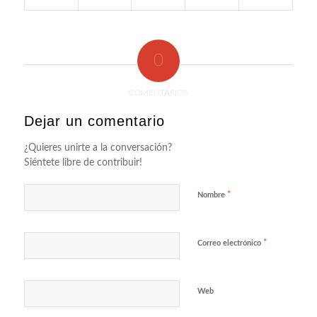
0
COMENTARIOS
Dejar un comentario
¿Quieres unirte a la conversación?
Siéntete libre de contribuir!
*
Nombre
*
Correo electrónico
Web