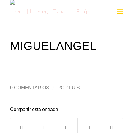
MIGUELANGEL
0 COMENTARIOS
/
POR
LUIS
Compartir esta entrada