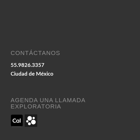
CONTÁCTANOS
55.9826.3357
Ciudad de México
AGENDA UNA LLAMADA
EXPLORATORIA