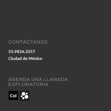
CONTÁCTANOS
55.9826.3357
Ciudad de México
AGENDA UNA LLAMADA
EXPLORATORIA