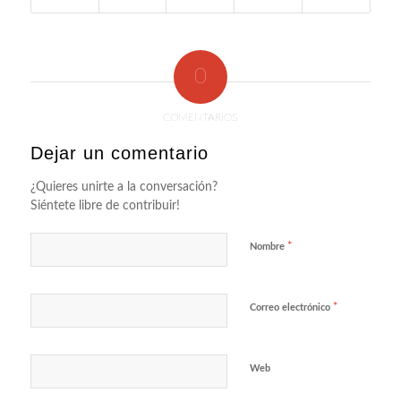
0
COMENTARIOS
Dejar un comentario
¿Quieres unirte a la conversación?
Siéntete libre de contribuir!
*
Nombre
*
Correo electrónico
Web