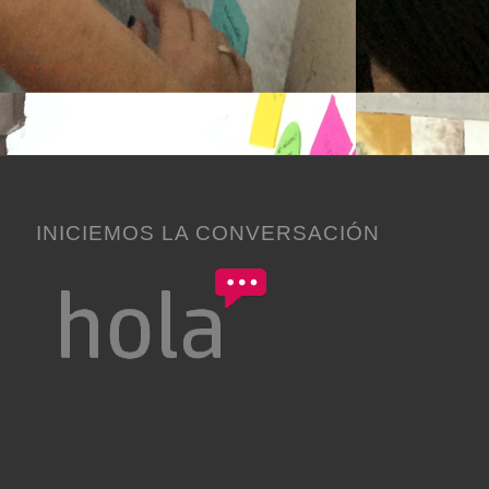
s comentarios.
INICIEMOS LA CONVERSACIÓN