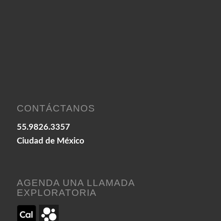
CONTÁCTANOS
55.9826.3357
Ciudad de México
AGENDA UNA LLAMADA
EXPLORATORIA