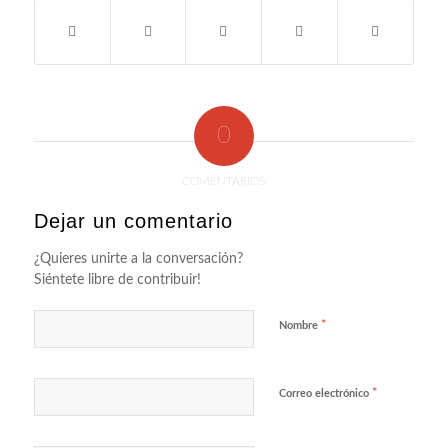
0
COMENTARIOS
Dejar un comentario
¿Quieres unirte a la conversación?
Siéntete libre de contribuir!
*
Nombre
*
Correo electrónico