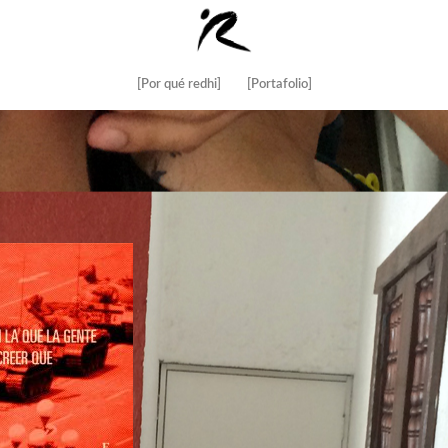
[Por qué redhi]
[Portafolio]
R