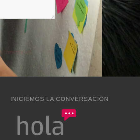
s comentarios.
INICIEMOS LA CONVERSACIÓN