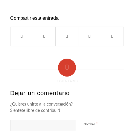
Compartir esta entrada
0
COMENTARIOS
Dejar un comentario
¿Quieres unirte a la conversación?
Siéntete libre de contribuir!
*
Nombre