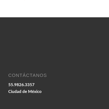
CONTÁCTANOS
55.9826.3357
Ciudad de México