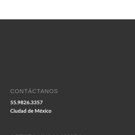
CONTÁCTANOS
55.9826.3357
Ciudad de México