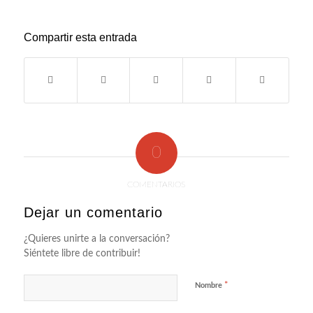
Compartir esta entrada
0
COMENTARIOS
Dejar un comentario
¿Quieres unirte a la conversación?
Siéntete libre de contribuir!
*
Nombre