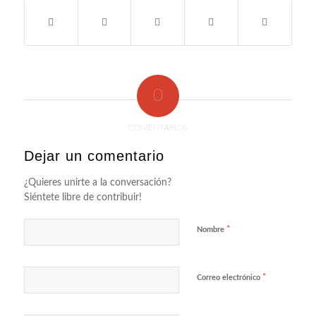
0
COMENTARIOS
Dejar un comentario
¿Quieres unirte a la conversación?
Siéntete libre de contribuir!
*
Nombre
*
Correo electrónico