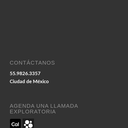
CONTÁCTANOS
55.9826.3357
Ciudad de México
AGENDA UNA LLAMADA
EXPLORATORIA