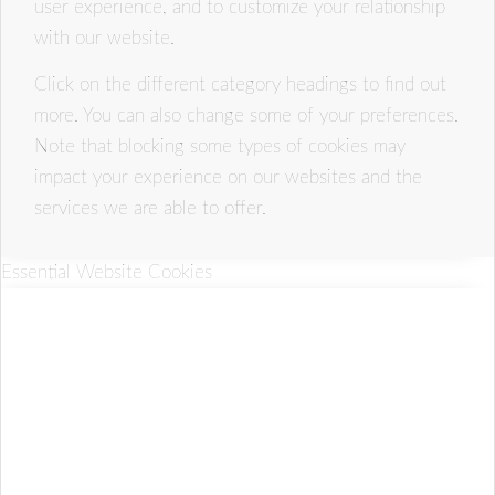
user experience, and to customize your relationship
with our website.
Click on the different category headings to find out
more. You can also change some of your preferences.
Note that blocking some types of cookies may
impact your experience on our websites and the
services we are able to offer.
Essential Website Cookies