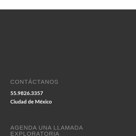
CONTÁCTANOS
55.9826.3357
Ciudad de México
AGENDA UNA LLAMADA
EXPLORATORIA