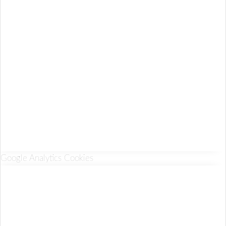
Google Analytics Cookies