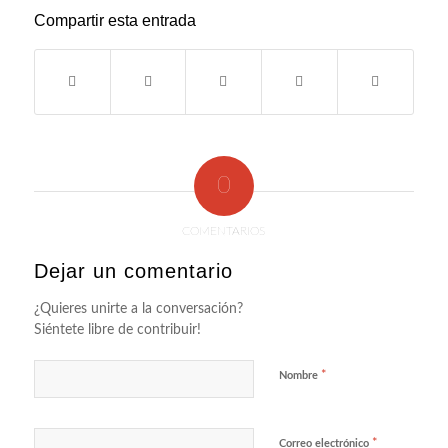
Compartir esta entrada
0
COMENTARIOS
Dejar un comentario
¿Quieres unirte a la conversación?
Siéntete libre de contribuir!
*
Nombre
*
Correo electrónico