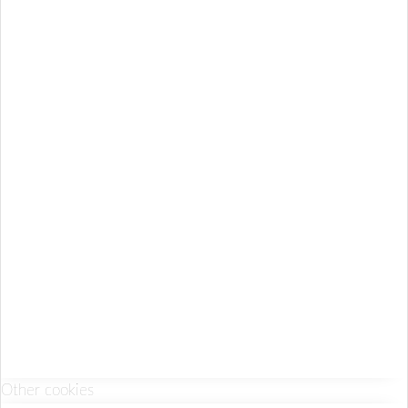
Other cookies