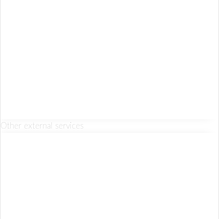
Other external services