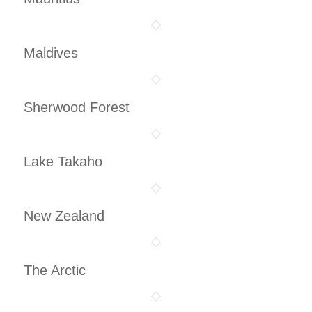
Maldives
Sherwood Forest
Lake Takaho
New Zealand
The Arctic