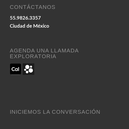
CONTÁCTANOS
55.9826.3357
Ciudad de México
AGENDA UNA LLAMADA
EXPLORATORIA
INICIEMOS LA CONVERSACIÓN