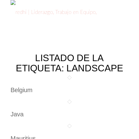
LISTADO DE LA
ETIQUETA:
LANDSCAPE
Belgium
Java
Mauritius