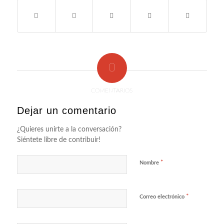
0
COMENTARIOS
Dejar un comentario
¿Quieres unirte a la conversación?
Siéntete libre de contribuir!
*
Nombre
*
Correo electrónico