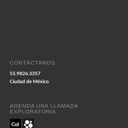
CONTÁCTANOS
55.9826.3357
Ciudad de México
AGENDA UNA LLAMADA
EXPLORATORIA