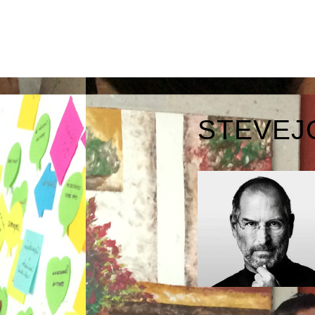
STEVEJ