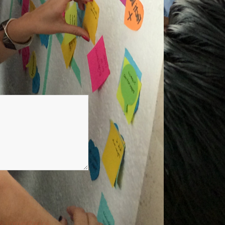
s comentarios.