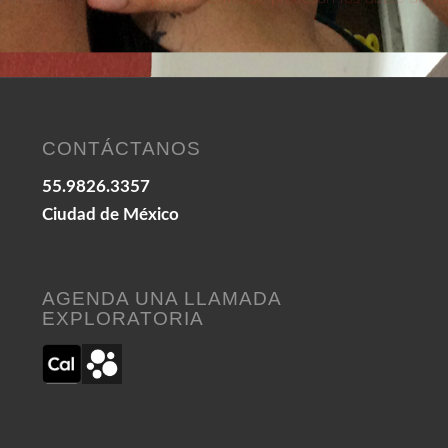
CONTÁCTANOS
55.9826.3357
Ciudad de México
AGENDA UNA LLAMADA
EXPLORATORIA