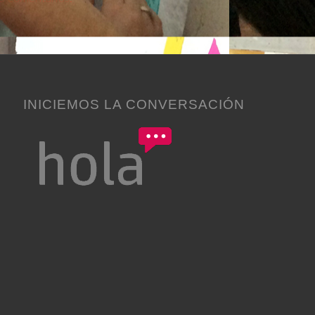
INICIEMOS LA CONVERSACIÓN