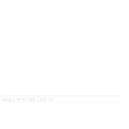
Google Analytics Cookies