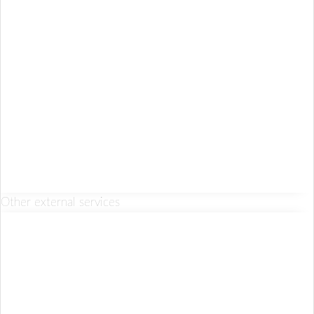
Other external services