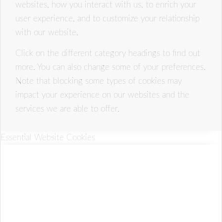
websites, how you interact with us, to enrich your
user experience, and to customize your relationship
with our website.
Click on the different category headings to find out
more. You can also change some of your preferences.
Note that blocking some types of cookies may
impact your experience on our websites and the
services we are able to offer.
Essential Website Cookies