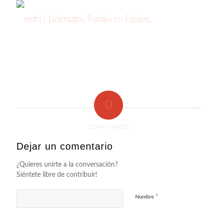
0
COMENTARIOS
Dejar un comentario
¿Quieres unirte a la conversación?
Siéntete libre de contribuir!
*
Nombre