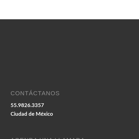
CONTÁCTANOS
55.9826.3357
Ciudad de México