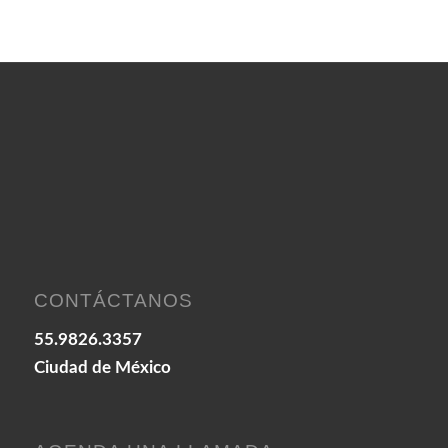
CONTÁCTANOS
55.9826.3357
Ciudad de México