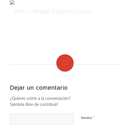
0
COMENTARIOS
Dejar un comentario
¿Quieres unirte a la conversación?
Siéntete libre de contribuir!
*
Nombre