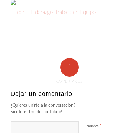
0
COMENTARIOS
Dejar un comentario
¿Quieres unirte a la conversación?
Siéntete libre de contribuir!
*
Nombre