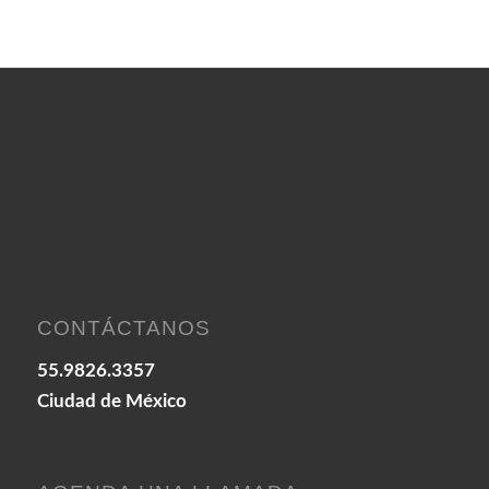
CONTÁCTANOS
55.9826.3357
Ciudad de México