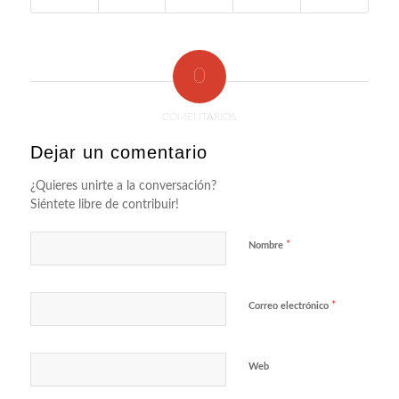
0
COMENTARIOS
Dejar un comentario
¿Quieres unirte a la conversación?
Siéntete libre de contribuir!
*
Nombre
*
Correo electrónico
Web