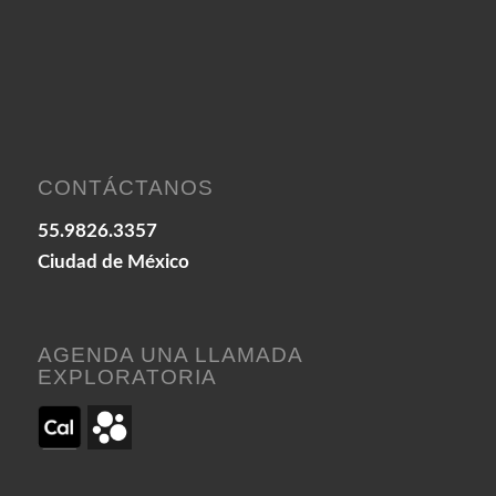
CONTÁCTANOS
55.9826.3357
Ciudad de México
AGENDA UNA LLAMADA
EXPLORATORIA