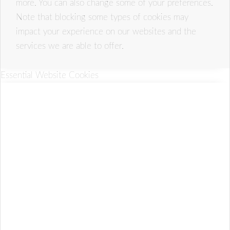
more. You can also change some of your preferences.
Note that blocking some types of cookies may
impact your experience on our websites and the
services we are able to offer.
Essential Website Cookies