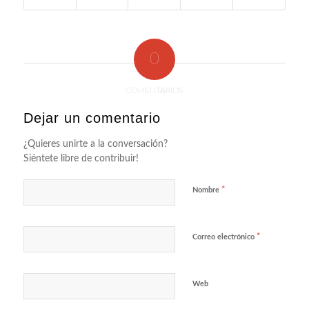
0
COMENTARIOS
Dejar un comentario
¿Quieres unirte a la conversación?
Siéntete libre de contribuir!
*
Nombre
*
Correo electrónico
Web