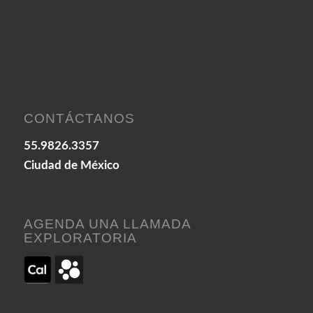
CONTÁCTANOS
55.9826.3357
Ciudad de México
AGENDA UNA LLAMADA
EXPLORATORIA