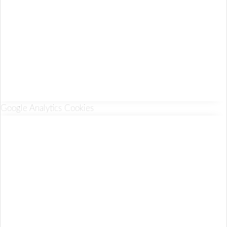
Google Analytics Cookies