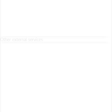
Other external services