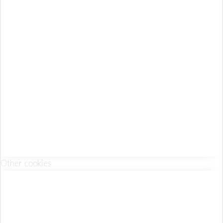
Other cookies