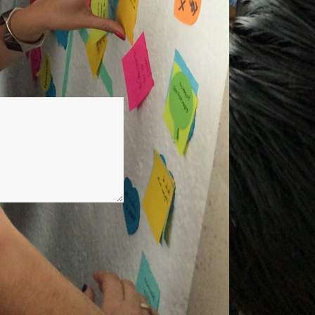
s comentarios.