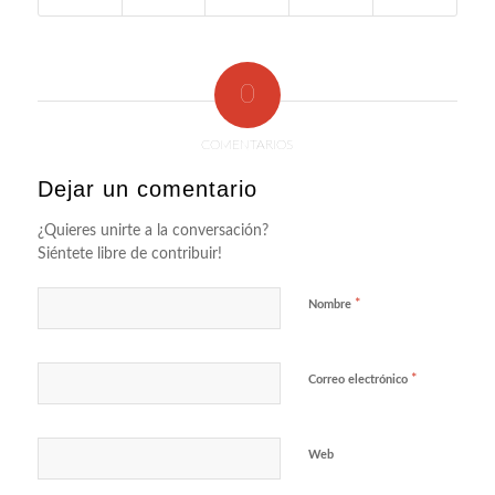
0
COMENTARIOS
Dejar un comentario
¿Quieres unirte a la conversación?
Siéntete libre de contribuir!
*
Nombre
*
Correo electrónico
Web