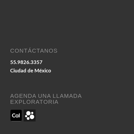
CONTÁCTANOS
55.9826.3357
Ciudad de México
AGENDA UNA LLAMADA
EXPLORATORIA