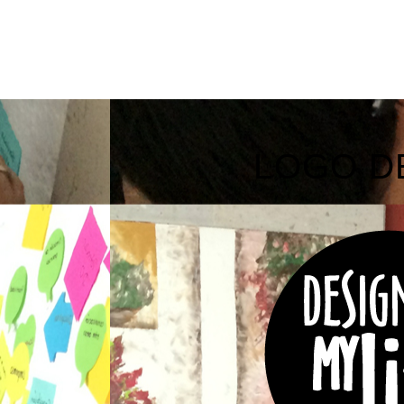
LOGO D