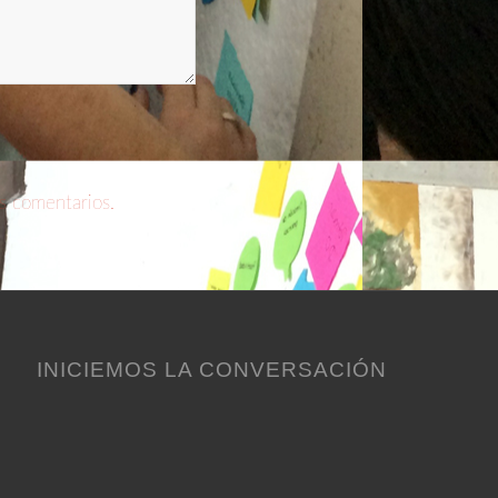
s comentarios.
INICIEMOS LA CONVERSACIÓN